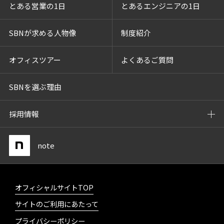
とある営業の1日
とあるエンジニアの1日
SBNが求める人物像
制度紹介
オフィスツアー
よくあるご質問
SBNを選ぶ理由
採用情報
note
オフィシャルサイトTOP
サイトのご利用にあたって
プライバシーポリシー