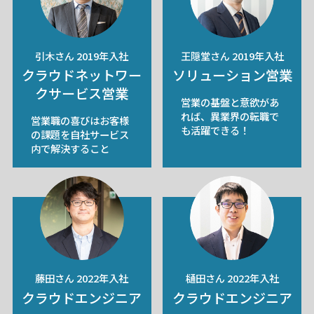
引木さん 2019年入社
王隠堂さん 2019年入社
クラウドネットワー
ソリューション営業
クサービス営業
営業の基盤と意欲があ
れば、異業界の転職で
営業職の喜びはお客様
も活躍できる！
の課題を自社サービス
内で解決すること
藤田さん 2022年入社
樋田さん 2022年入社
クラウドエンジニア
クラウドエンジニア