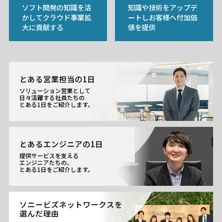
ソフト開発の知識を活
知識や技術をアップデ
かしてクラウド事業拡
ートしお客様へ付加価
大に貢献する
値を提供
とある営業担当の1日
ソリューション営業として
日々活躍する社員たちの
とある1日をご紹介します。
とあるエンジニアの1日
提供サービスを支える
エンジニアたちの、
とある1日をご紹介します。
ソニービズネットワークスを
選んだ理由