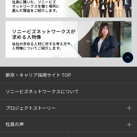
社員に聞いた、ソニービズ
ネットワークスを働く場所に
選んだ理由をご紹介します。
ソニービズネットワークスが
求める人物像
当社の求める人材に対する考え方や、
人物像についてご紹介します。
新卒・キャリア採用サイト TOP
ソニービズネットワークスについて
プロジェクトストーリー
社員の声