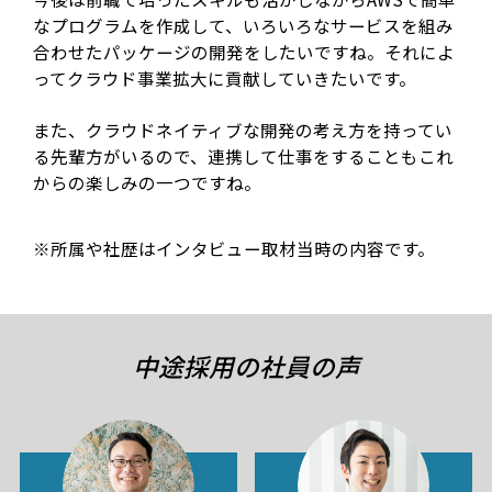
なプログラムを作成して、いろいろなサービスを組み
合わせたパッケージの開発をしたいですね。それによ
ってクラウド事業拡大に貢献していきたいです。
また、クラウドネイティブな開発の考え方を持ってい
る先輩方がいるので、連携して仕事をすることもこれ
からの楽しみの一つですね。
※所属や社歴はインタビュー取材当時の内容です。
中途採用の社員の声