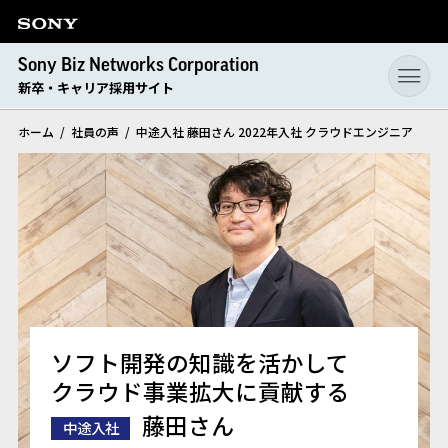
Sony Biz Networks Corporation
新卒・キャリア採用サイト
ホーム
社員の声
中途入社 藤田さん 2022年入社 クラウドエンジニア
ソフト開発の知識を活かして
クラウド事業拡大に貢献する
中途入社
藤田さん