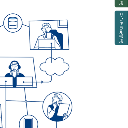
リファラル採用