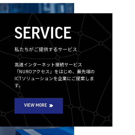
SERVICE
私たちがご提供するサービス
高速インターネット接続サービス
「NUROアクセス」をはじめ、最先端の
ICTソリューションを企業にご提案しま
す。
VIEW MORE