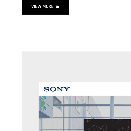
VIEW MORE