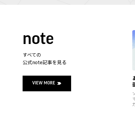
note
すべての
公式note記事を見る
VIEW MORE