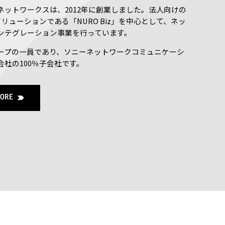
ネットワークスは、2012年に創業しました。法人向けの
ソリューションである「NURO Biz」を中心として、ネッ
ンテグレーション事業を行っています。
ープの一員であり、ソニーネットワークコミュニケーシ
会社の100％子会社です。
MORE