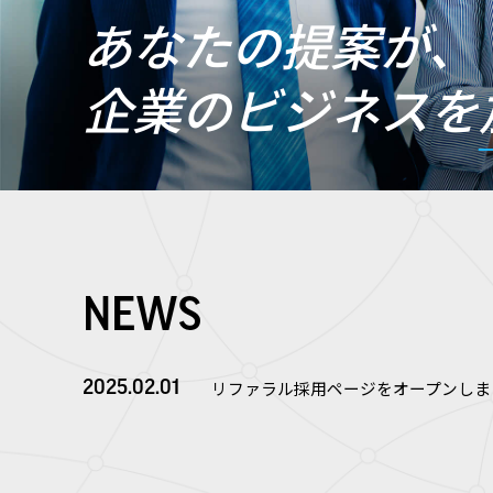
あなたの提案が、
企業のビジネスを
NEWS
リファラル採用ページをオープンしま
2025.02.01