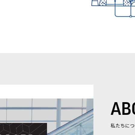
AB
私たちにつ