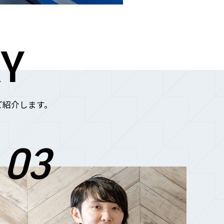
RY
ご紹介します。
03