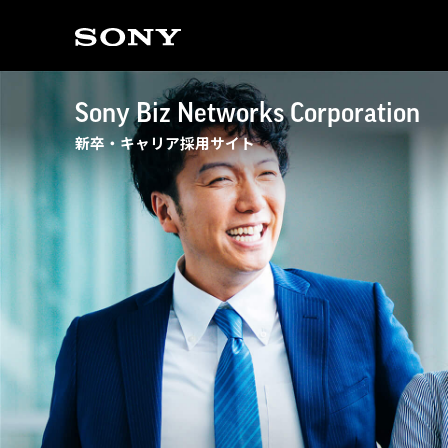
Sony Biz Networks Corporation
新卒・キャリア採用サイト