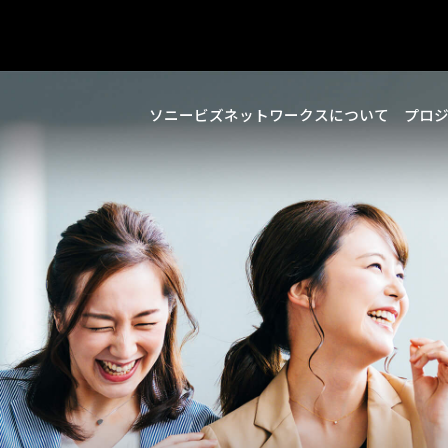
ソニービズネットワークスについて
プロ