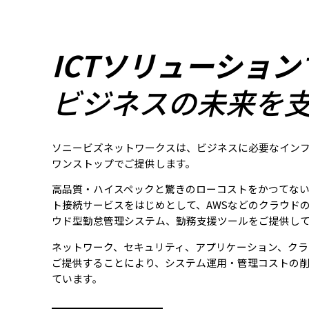
ICTソリューション
ビジネスの未来を
ソニービズネットワークスは、ビジネスに必要なイン
ワンストップでご提供します。
高品質・ハイスペックと驚きのローコストをかつてな
ト接続サービスをはじめとして、AWSなどのクラウド
ウド型勤怠管理システム、勤務支援ツールをご提供し
ネットワーク、セキュリティ、アプリケーション、クラ
ご提供することにより、システム運用・管理コストの
ています。