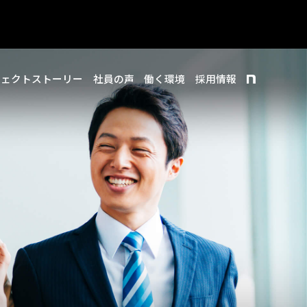
ジェクトストーリー
社員の声
働く環境
採用情報