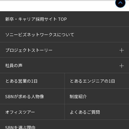
新卒・キャリア採用サイト TOP
ソニービズネットワークスについて
プロジェクトストーリー
社員の声
とある営業の1日
とあるエンジニアの1日
SBNが求める人物像
制度紹介
オフィスツアー
よくあるご質問
SBNを選ぶ理由