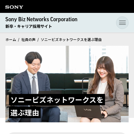
Sony Biz Networks Corporation
新卒・キャリア採用サイト
ホーム
社員の声
ソニービズネットワークスを選ぶ理由
ソニービズネットワークスを
選ぶ理由