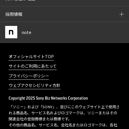
採用情報
note
オフィシャルサイトTOP
サイトのご利用にあたって
プライバシーポリシー
ウェブアクセシビリティ方針
Copyright 2025 Sony Biz Networks Corporation
「ソニー」および「SONY」、並びにこのウェブサイト上で使用さ
れる商品名、サービス名およびロゴマークは、ソニーまたはその
関連会社の登録商標または商標です。
その他の商品名、サービス名、会社名またはロゴマークは、各社