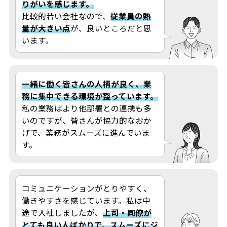
りがいを感じます。
比較的若い会社なので、
従業員の熱
量が大きい点
が、良いところだと思
います。
一緒に働く皆さんの人柄が良く、業
務に集中できる環境が整っています。
私の業務はより他部署との連携も多
いのですが、皆さんが協力的なおか
げで、業務がスムーズに進んでいま
す。
コミュニケーションがとりやすく、
働きやすさを感じています。私は中
途で入社しましたが、
上司・同僚が
とても良い人ばかりで、スムーズにジ