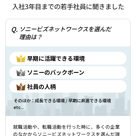
入社3年目までの若手社員に聞きました
Q.
ソニービズネットワークスを選んだ
理由は？
早期に活躍できる環境
ソニーのバックボーン
社員の人柄
そのほか：成長できる環境 / 早期に昇進できる環境
etc...
就職活動や、転職活動を行った時に、多くの企業
のなかからソニービズネットワークスを選んだ理