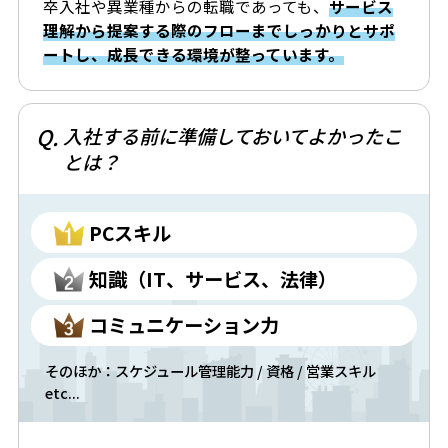
卒入社や異業種からの転職であっても、
サービス
理解から提案する際のフローまでしっかりとサポ
ートし、成長できる環境が整っています。
Q.
入社する前に準備しておいてよかったこ
とは？
PCスキル
知識（IT、サービス、法律）
コミュニケーション力
そのほか：スケジュール管理能力 / 資格 / 営業スキル
etc...