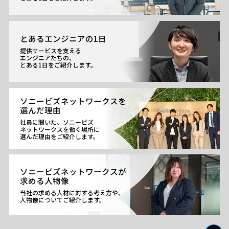
とあるエンジニアの1日
提供サービスを支える
エンジニアたちの、
とある1日をご紹介します。
ソニービズネットワークスを
選んだ理由
社員に聞いた、ソニービズ
ネットワークスを働く場所に
選んだ理由をご紹介します。
ソニービズネットワークスが
求める人物像
当社の求める人材に対する考え方や、
人物像についてご紹介します。