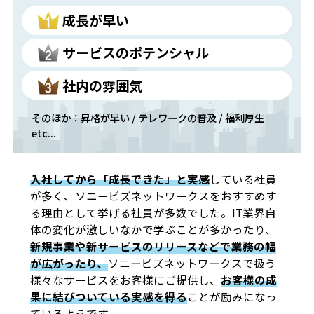
成長が早い
サービスのポテンシャル
社内の雰囲気
そのほか：昇格が早い / テレワークの普及 / 福利厚生
etc...
入社してから「成長できた」と実感
している社員
が多く、ソニービズネットワークスをおすすめす
る理由として挙げる社員が多数でした。IT業界自
体の変化が激しいなかで学ぶことが多かったり、
新規事業や新サービスのリリースなどで業務の幅
が広がったり、
ソニービズネットワークスで扱う
様々なサービスをお客様にご提供し、
お客様の成
果に結びついている実感を得る
ことが励みになっ
ているようです。