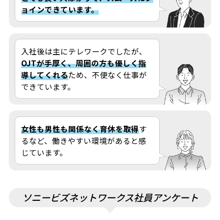
ョインできています。
入社後は主にテレワークでしたが、
OJTが手厚く、周囲の方も優しく指
導してくれる
ため、不便なく仕事が
できています。
女性も男性も関係なく育休を取得
す
るなど、働きやすい環境があると感
じています。
ソニービズネットワークス社員アンケート