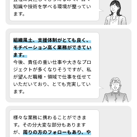
知識や技術を学べる環境が整ってい
ます。
組織風土、支援体制がとても良く、
モチベーション高く業務ができてい
ます。
今後、責任の重い仕事や大きなプロ
ジェクトが多くなりそうですが、私
が望んだ職種・領域で仕事を任せて
いただいており、とても充実してい
ます。
様々な業務に携わることができま
す。その分大変な部分もあります
が、
周りの方のフォローもあり、や