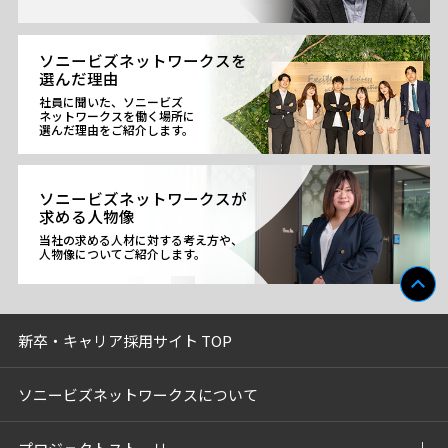
ソニービズネットワークスを
選んだ理由
社員に聞いた、ソニービズ
ネットワークスを働く場所に
選んだ理由をご紹介します。
ソニービズネットワークスが
求める人物像
当社の求める人材に対する考え方や、
人物像についてご紹介します。
新卒・キャリア採用サイト TOP
ソニービズネットワークスについて