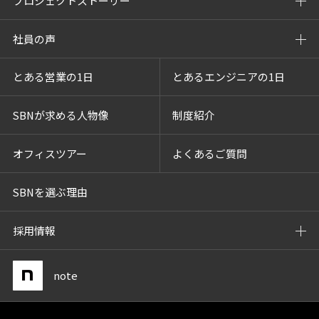
プロジェクトストーリー
社員の声
とある営業の1日
とあるエンジニアの1日
SBNが求める人物像
制度紹介
オフィスツアー
よくあるご質問
SBNを選ぶ理由
採用情報
note