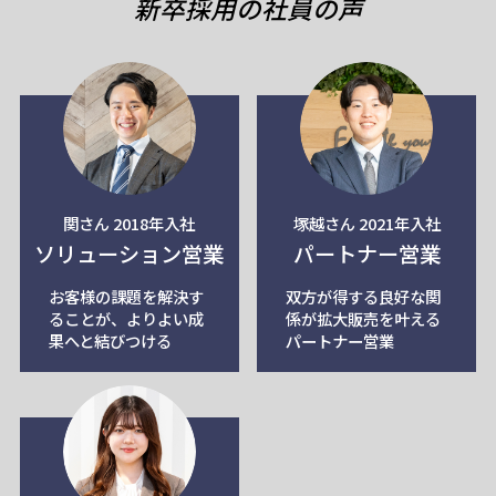
新卒採用の社員の声
関さん 2018年入社
塚越さん 2021年入社
ソリューション営業
パートナー営業
お客様の課題を解決す
双方が得する良好な関
ることが、よりよい成
係が拡大販売を叶える
果へと結びつける
パートナー営業