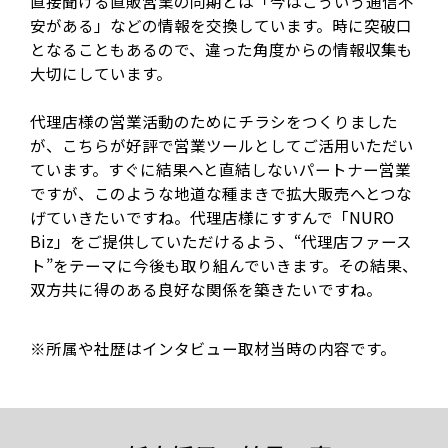
直接聞ける直販営業の同期とは「今はこういう通信不
安がある」などの情報を交換しています。時に突破口
となることもあるので、違った角度からの情報収集も
大切にしています。
代理店様の営業活動のためにチラシをつくりました
が、こちらが好評で営業ツールとしてご活用いただい
ています。すぐに結果へと直結しないパートナー営業
ですが、このような地道な種まきで拡大販売へとつな
げていきたいですね。代理店様にすすんで「NURO
Biz」をご提供していただけるよう、“代理店ファース
ト”をテーマに今後も取り組んでいきます。その結果、
双方共に得のある良好な関係を築きたいですね。
※所属や社歴はインタビュー取材当時の内容です。