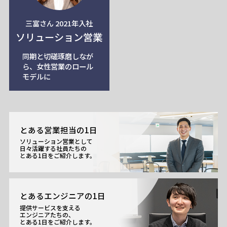
三富さん 2021年入社
ソリューション営業
同期と切磋琢磨しなが
ら、女性営業のロール
モデルに
とある営業担当の1日
ソリューション営業として
日々活躍する社員たちの
とある1日をご紹介します。
とあるエンジニアの1日
提供サービスを支える
エンジニアたちの、
とある1日をご紹介します。