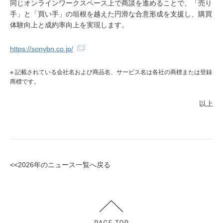
同じオンラインワークスペース上で商談を進めることで、「売り
手」と「買い手」の垣根を越えた円滑な合意形成を支援し、購買
体験向上と成約率向上を実現します。
https://sonybn.co.jp/
※ 記載されている会社名および商品名、サービス名は各社の商標または登録
商標です。
以上
<<2026年のニュース一覧へ戻る