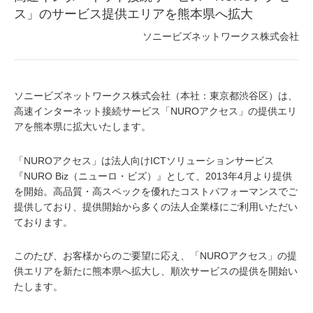
ス」のサービス提供エリアを熊本県へ拡大
ソニービズネットワークス株式会社
ソニービズネットワークス株式会社（本社：東京都渋谷区）は、
高速インターネット接続サービス「NUROアクセス」の提供エリ
アを熊本県に拡大いたします。
「NUROアクセス」は法人向けICTソリューションサービス
『NURO Biz（ニューロ・ビズ）』として、2013年4月より提供
を開始。高品質・高スペックを優れたコストパフォーマンスでご
提供しており、提供開始から多くの法人企業様にご利用いただい
ております。
このたび、お客様からのご要望に応え、「NUROアクセス」の提
供エリアを新たに熊本県へ拡大し、順次サービスの提供を開始い
たします。