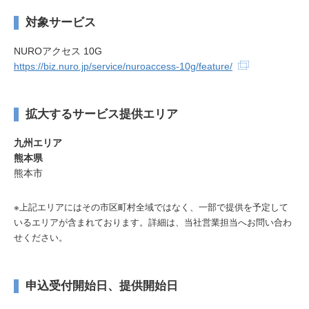
対象サービス
NUROアクセス 10G
https://biz.nuro.jp/service/nuroaccess-10g/feature/
拡大するサービス提供エリア
九州エリア
熊本県
熊本市
※上記エリアにはその市区町村全域ではなく、一部で提供を予定して
いるエリアが含まれております。
詳細は、当社営業担当へお問い合わ
せください。
申込受付開始日、提供開始日