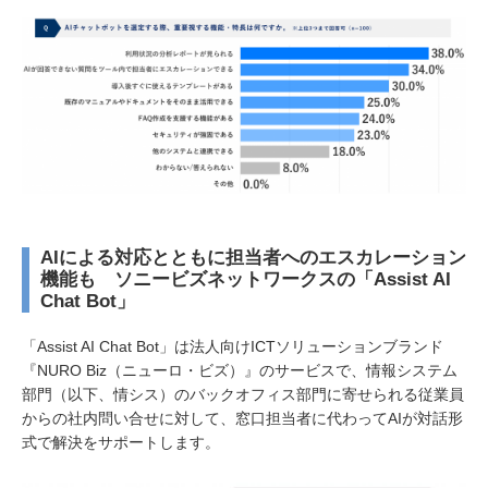
AIによる対応とともに担当者へのエスカレーション
機能も ソニービズネットワークスの「Assist AI
Chat Bot」
「Assist AI Chat Bot」は法人向けICTソリューションブランド
『NURO Biz（ニューロ・ビズ）』のサービスで、情報システム
部門（以下、情シス）のバックオフィス部門に寄せられる従業員
からの社内問い合せに対して、窓口担当者に代わってAIが対話形
式で解決をサポートします。