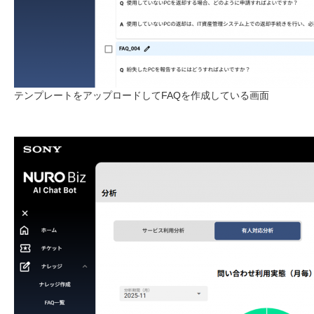
テンプレートをアップロードしてFAQを作成している画面