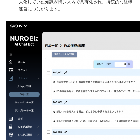
人化していた知識が情シス内で共有化され、持続的な組織
運営につながります。