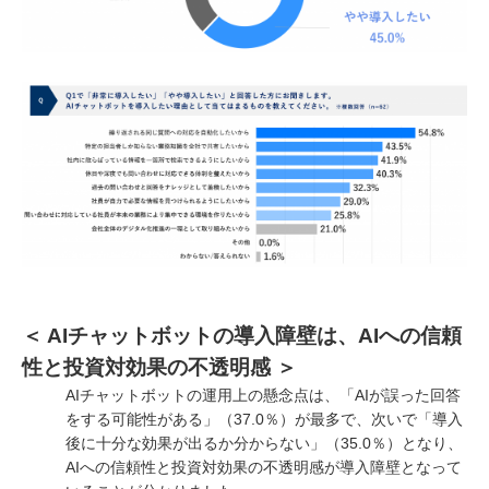
＜ AIチャットボットの導入障壁は、AIへの信頼
性と投資対効果の不透明感 ＞
AIチャットボットの運用上の懸念点は、「AIが誤った回答
をする可能性がある」（37.0％）が最多で、次いで「導入
後に十分な効果が出るか分からない」（35.0％）となり、
AIへの信頼性と投資対効果の不透明感が導入障壁となって