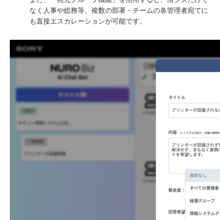
なく人事や総務等、複数の部署・チームの各管理者宛てに
も直接エスカレーションが可能です。