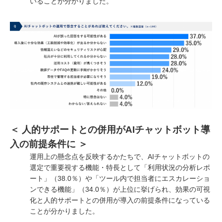
いることが分かりました。
＜ 人的サポートとの併用がAIチャットボット導
入の前提条件に ＞
運用上の懸念点を反映するかたちで、AIチャットボットの
選定で重要視する機能・特長として「利用状況の分析レポ
ート」（38.0％）や「ツール内で担当者にエスカレーショ
ンできる機能」（34.0％）が上位に挙げられ、効果の可視
化と人的サポートとの併用が導入の前提条件になっている
ことが分かりました。