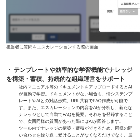
担当者に質問をエスカレーションする際の画面
・ テンプレートや効率的な学習機能でナレッジ
を構築・蓄積、持続的な組織運営をサポート
社内マニュアル等のドキュメントをアップロードするとAI
が自動で学習。ドキュメントがない場合も、情システンプ
レートやAIとの対話形式、URL共有でFAQ作成が可能で
す。また、エスカレーションの内容をAIが分析し、新たな
ナレッジとして自動でFAQを提案。それらを登録すること
で、次回同様の質問があった際にはAIが回答します。
ツール内でナレッジの構築・蓄積ができるため、同様の問
い合わせを繰り返し受けることがなくなるだけでなく、属