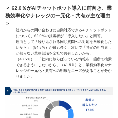
＜ 62.0％がAIチャットボット導入に前向き、業
務効率化やナレッジの一元化・共有が主な理由
＞
社内からの問い合わせに自動対応できるAIチャットボット
について、62.0％の担当者が「導入したい」と回答。
理由として「繰り返される同じ質問への対応を自動化した
いから」（54.8％）が最も多く、次いで「特定の担当者し
か知らない業務知識を全社で共有したいから」
（43.5％）、「社内に散らばっている情報を一箇所で検索
できるようにしたいから」（41.9％）と、業務効率化やナ
レッジの一元化・共有への明確なニーズがあることが分か
りました。