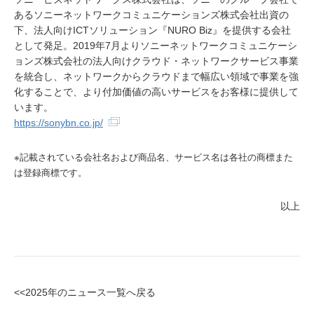
あるソニーネットワークコミュニケーションズ株式会社出資の
下、法人向けICTソリューション『NURO Biz』を提供する会社
として発足。2019年7月よりソニーネットワークコミュニケーシ
ョンズ株式会社の法人向けクラウド・ネットワークサービス事業
を統合し、ネットワークからクラウドまで幅広い領域で事業を強
化することで、より付加価値の高いサービスをお客様に提供して
います。
https://sonybn.co.jp/
※記載されている会社名および商品名、サービス名は各社の商標また
は登録商標です。
以上
<<2025年のニュース一覧へ戻る