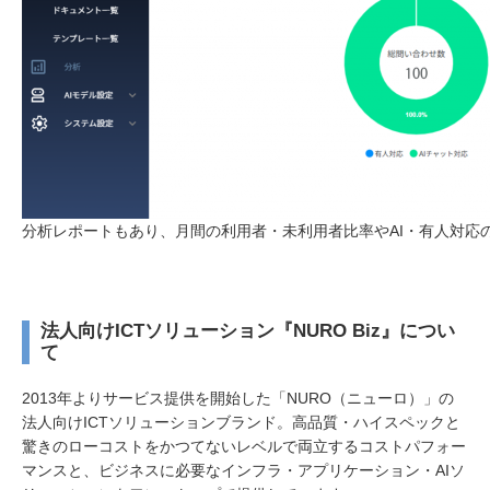
分析レポートもあり、月間の利用者・未利用者比率やAI・有人対応
法人向けICTソリューション『NURO Biz』につい
て
2013年よりサービス提供を開始した「NURO（ニューロ）」の
法人向けICTソリューションブランド。高品質・ハイスペックと
驚きのローコストをかつてないレベルで両立するコストパフォー
マンスと、ビジネスに必要なインフラ・アプリケーション・AIソ