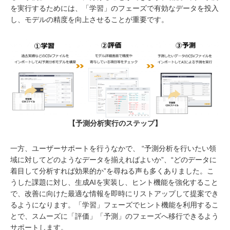
を実行するためには、「学習」のフェーズで有効なデータを投入
し、モデルの精度を向上させることが重要です。
【予測分析実行のステップ】
一方、ユーザーサポートを行うなかで、 “予測分析を行いたい領
域に対してどのようなデータを揃えればよいか”、“どのデータに
着目して分析すれば効果的か”を尋ねる声も多くありました。こ
うした課題に対し、生成AIを実装し、ヒント機能を強化すること
で、改善に向けた最適な情報を即時にリストアップして提案でき
るようになります。「学習」フェーズでヒント機能を利用するこ
とで、スムーズに「評価」「予測」のフェーズへ移行できるよう
サポートします。