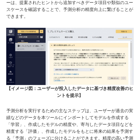
ーは、提案されたヒントから追加すべきデータ項目や類似のユー
スケースを確認することで、予測分析の精度向上に繋げることが
できます。
【イメージ図：ユーザーが投入したデータに基づき精度改善のヒ
ントを提示】
予測分析を実行するための主なステップは、ユーザーが過去の実
績などのデータを本ツールにインポートしてモデルを作成する
「学習」、作成したモデルの精度や、寄与したデータ項目などを
精査する「評価」、作成したモデルをもとに将来の結果を予測す
る「予測」のフェーズに分けることができます。精度の高い予測