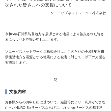
災された皆さまへの支援について
ソニービズネットワークス株式会社
令和5年石川県能登地方を震源とする地震により被災された皆さ
まに心よりお見舞い申し上げます。
ソニービズネットワークス株式会社は、このたびの令和5年石川
県能登地方を震源とする地震による被害に対して、以下の支援を
実施致します。
記
支援内容
お客様からのお申し出に基づいて、避難等により、利用ができな
かったNURO Bizサービスならびに、bit-driveサービスの基本料