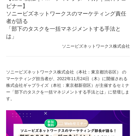
ビナー】
ソニービズネットワークスのマーケティング責任
者が語る
「部下のタスクを一括マネジメントする手法と
は」
ソニービズネットワークス株式会社
ソニービズネットワークス株式会社（本社：東京都渋谷区） の
マーケティング担当者が、2022年11月24日（木）に開催される
株式会社ギャプライズ（本社：東京都新宿区）が主催するセミナ
ー「部下のタスクを一括マネジメントする手法とは」に登壇しま
す。