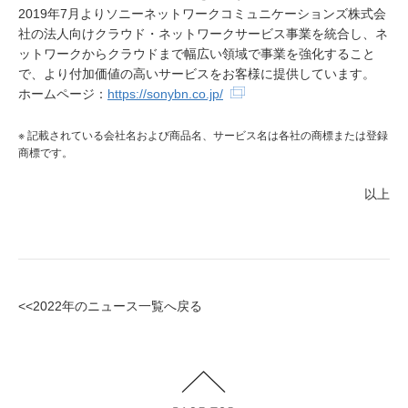
2019年7月よりソニーネットワークコミュニケーションズ株式会
社の法人向けクラウド・ネットワークサービス事業を統合し、ネ
ットワークからクラウドまで幅広い領域で事業を強化すること
で、より付加価値の高いサービスをお客様に提供しています。
ホームページ：
https://sonybn.co.jp/
※ 記載されている会社名および商品名、サービス名は各社の商標または登録
商標です。
以上
<<2022年のニュース一覧へ戻る