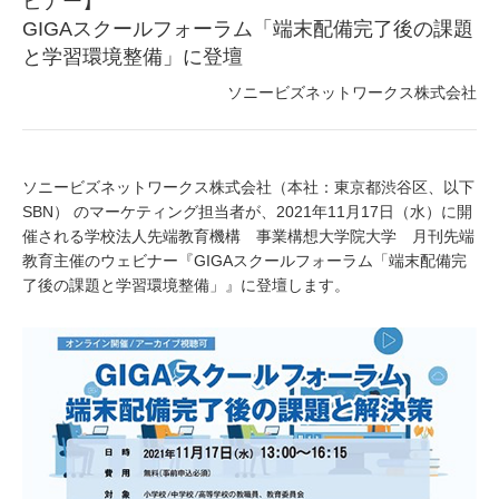
ビナー】
GIGAスクールフォーラム「端末配備完了後の課題
と学習環境整備」に登壇
ソニービズネットワークス株式会社
ソニービズネットワークス株式会社（本社：東京都渋谷区、以下
SBN） のマーケティング担当者が、2021年11月17日（水）に開
催される学校法人先端教育機構 事業構想大学院大学 月刊先端
教育主催のウェビナー『GIGAスクールフォーラム「端末配備完
了後の課題と学習環境整備」』に登壇します。