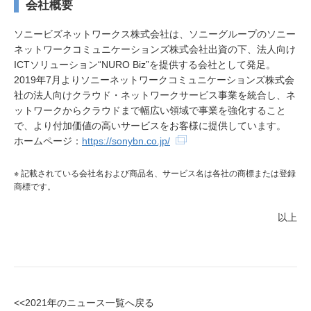
会社概要
ソニービズネットワークス株式会社は、ソニーグループのソニー
ネットワークコミュニケーションズ株式会社出資の下、法人向け
ICTソリューション“NURO Biz”を提供する会社として発足。
2019年7月よりソニーネットワークコミュニケーションズ株式会
社の法人向けクラウド・ネットワークサービス事業を統合し、ネ
ットワークからクラウドまで幅広い領域で事業を強化すること
で、より付加価値の高いサービスをお客様に提供しています。
ホームページ：
https://sonybn.co.jp/
※ 記載されている会社名および商品名、サービス名は各社の商標または登録
商標です。
以上
<<2021年のニュース一覧へ戻る