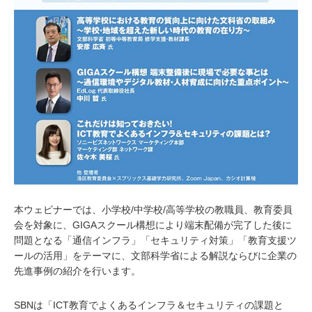
本ウェビナーでは、小学校/中学校/高等学校の教職員、教育委員
会を対象に、GIGAスクール構想により端末配備が完了した後に
問題となる「通信インフラ」「セキュリティ対策」「教育支援ツ
ールの活用」をテーマに、文部科学省による解説ならびに企業の
先進事例の紹介を行います。
SBNは「ICT教育でよくあるインフラ＆セキュリティの課題と