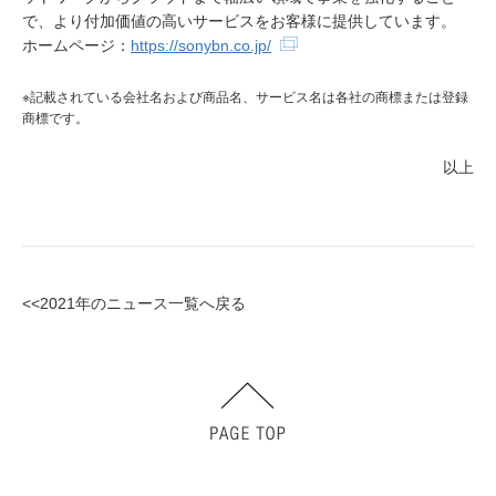
で、より付加価値の高いサービスをお客様に提供しています。
ホームページ：
https://sonybn.co.jp/
※記載されている会社名および商品名、サービス名は各社の商標または登録
商標です。
以上
<<2021年のニュース一覧へ戻る