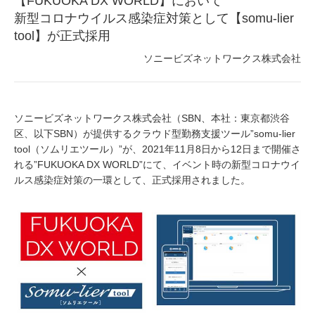
【FUKUOKA DX WORLD】において
新型コロナウイルス感染症対策として【somu-lier
tool】が正式採用
ソニービズネットワークス株式会社
ソニービズネットワークス株式会社（SBN、本社：東京都渋谷
区、以下SBN）が提供するクラウド型勤務支援ツール”somu-lier
tool（ソムリエツール）”が、2021年11月8日から12日まで開催さ
れる”FUKUOKA DX WORLD”にて、イベント時の新型コロナウイ
ルス感染症対策の一環として、正式採用されました。