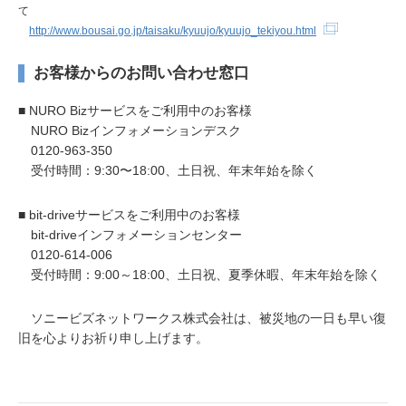
て
http://www.bousai.go.jp/taisaku/kyuujo/kyuujo_tekiyou.html
お客様からのお問い合わせ窓口
■ NURO Bizサービスをご利用中のお客様
NURO Bizインフォメーションデスク
0120-963-350
受付時間：9:30〜18:00、土日祝、年末年始を除く
■ bit-driveサービスをご利用中のお客様
bit-driveインフォメーションセンター
0120-614-006
受付時間：9:00～18:00、土日祝、夏季休暇、年末年始を除く
ソニービズネットワークス株式会社は、被災地の一日も早い復
旧を心よりお祈り申し上げます。