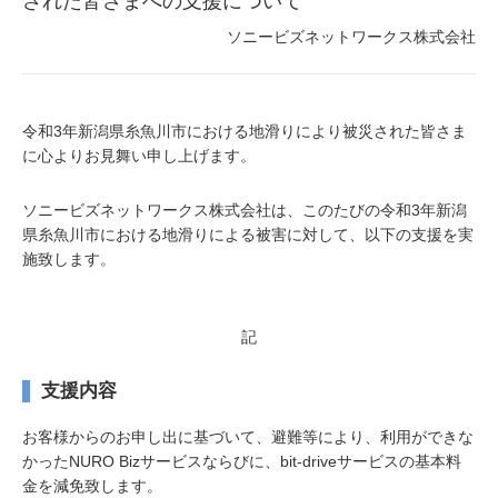
された皆さまへの支援について
ソニービズネットワークス株式会社
令和3年新潟県糸魚川市における地滑りにより被災された皆さま
に心よりお見舞い申し上げます。
ソニービズネットワークス株式会社は、このたびの令和3年新潟
県糸魚川市における地滑りによる被害に対して、以下の支援を実
施致します。
記
支援内容
お客様からのお申し出に基づいて、避難等により、利用ができな
かったNURO Bizサービスならびに、bit-driveサービスの基本料
金を減免致します。