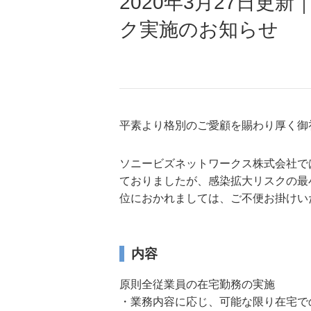
2020年3月27日
ク実施のお知らせ
平素より格別のご愛顧を賜わり厚く御
ソニービズネットワークス株式会社で
ておりましたが、感染拡大リスクの最
位におかれましては、ご不便お掛けい
内容
原則全従業員の在宅勤務の実施
・業務内容に応じ、可能な限り在宅で