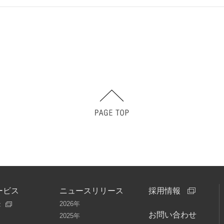
ービス
ニュースリリース
採用情報
2026年
z
お問い合わせ
2025年