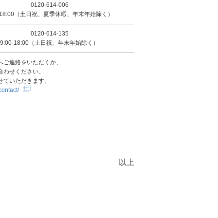
0120-614-006
0-18:00（土日祝、夏季休暇、年末年始除く）
0120-614-135
9:00-18:00（土日祝、年末年始除く）
へご連絡をいただくか、
合わせください。
せていただきます。
contact/
以上