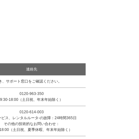
連絡先
き、サポート窓口をご確認ください。
0120-963-350
9:30-18:00（土日祝、年末年始除く）
0120-614-003
ビス、レンタルルータ-の故障：24時間365日
その他の技術的なお問い合わせ：
0-18:00（土日祝、夏季休暇、年末年始除く）