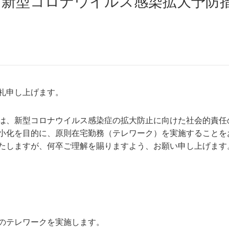
更新｜新型コロナウイルス感染拡大予
礼申し上げます。
は、新型コロナウイルス感染症の拡大防止に向けた社会的責任
小化を目的に、原則在宅勤務（テレワーク）を実施することを
たしますが、何卒ご理解を賜りますよう、お願い申し上げます
のテレワークを実施します。