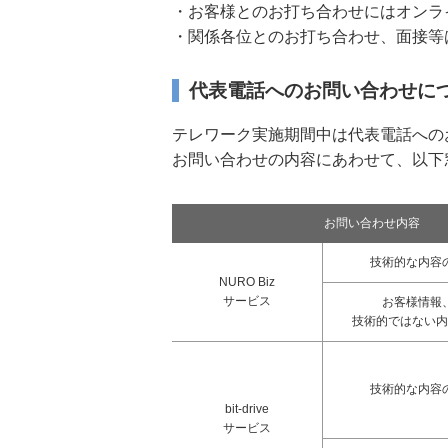
・お客様とのお打ち合わせにはオンラ
・関係各位とのお打ち合わせ、面接等
代表電話へのお問い合わせに
テレワーク実施期間中は代表電話への
お問い合わせの内容にあわせて、以下
お問い合わせ内容
技術的な内容
NURO Biz
サービス
お客様情報
技術的ではない内
技術的な内容
bit-drive
サービス