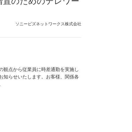
防措置のためのテレワー
ソニービズネットワークス株式会社
の観点から従業員に時差通勤を実施し
お知らせいたします。お客様、関係各
。