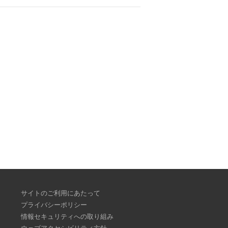
サイトのご利用にあたって
プライバシーポリシー
情報セキュリティへの取り組み