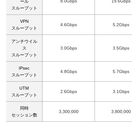
8.0Gbps
19.6Gbps
ール
スループット
VPN
4.6Gbps
5.2Gbps
スループット
アンチウイル
ス
3.0Gbps
3.5Gbps
スループット
IPsec
4.8Gbps
5.7Gbps
スループット
UTM
2.6Gbps
3.1Gbps
スループット
同時
3,300,000
3,800,000
セッション数