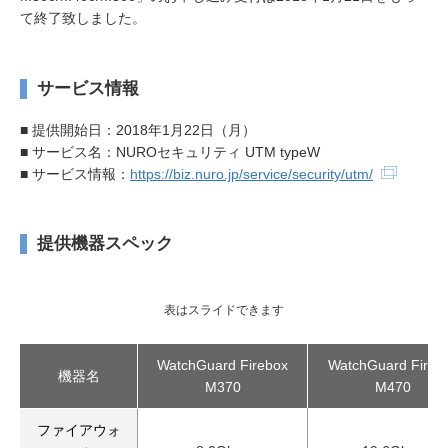
て終了致しました。
サービス情報
■ 提供開始日：2018年1月22日（月）
■ サービス名：NUROセキュリティ UTM typeW
■ サービス情報：
https://biz.nuro.jp/service/security/utm/
提供機器スペック
表はスライドできます
WatchGuard Firebox
WatchGuard Fireb
機器名
M370
M470
ファイアウォ