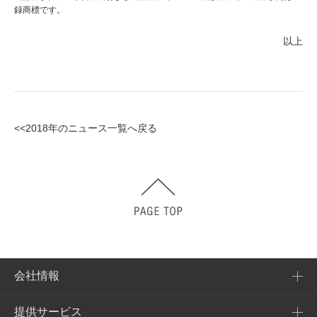
録商標です。
以上
<<2018年のニュース一覧へ戻る
会社情報
提供サービス
会社概要