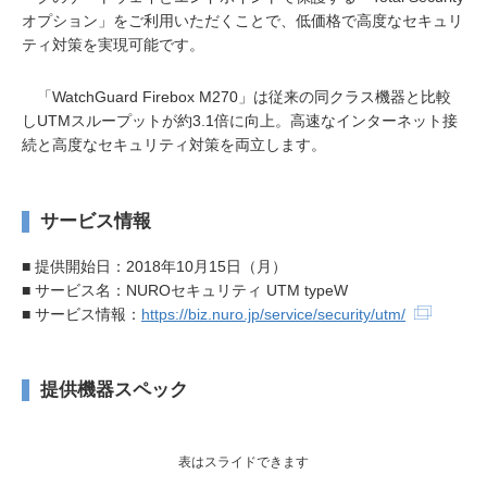
オプション」をご利用いただくことで、低価格で高度なセキュリ
ティ対策を実現可能です。
「WatchGuard Firebox M270」は従来の同クラス機器と比較
しUTMスループットが約3.1倍に向上。高速なインターネット接
続と高度なセキュリティ対策を両立します。
サービス情報
■ 提供開始日：2018年10月15日（月）
■ サービス名：NUROセキュリティ UTM typeW
■ サービス情報：
https://biz.nuro.jp/service/security/utm/
提供機器スペック
表はスライドできます