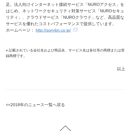
足。法人向けインターネット接続サービス「NUROアクセス」を
はじめ、ネットワークセキュリティ対策サービス「NUROセキュ
リティ」、クラウドサービス「NUROクラウド」など、高品質な
サービスを優れたコストパフォーマンスで提供しています。
ホームページ：
http://sonybn.co.jp/
※ 記載されている会社名および商品名、サービス名は各社等の商標または登
録商標です。
以上
<<2018年のニュース一覧へ戻る